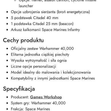
launcher
Opcje uzbrojenia sierżanta (broń energetyczna)
5 podstawek Citadel 40 mm
1 podstawka Citadel 25 mm (beacon)
Arkusz kalkomanii Space Marines Infantry
Cechy produktu
Oficjalny zestaw Warhammer 40,000
Elitarna jednostka ciężkiej piechoty
Wysoka wytrzymałość i siła ognia
Liczne opcje personalizacji
Model idealny do malowania i kolekcjonowania
Kompatybilny z innymi jednostkami Space Marines
Specyfikacja
Producent:
Games Workshop
System gry:
Warhammer 40,000
Frakcja:
Space Marines