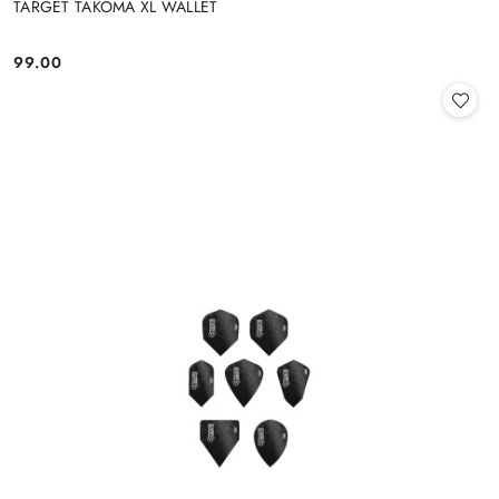
TARGET TAKOMA XL WALLET
99.00
Cena: