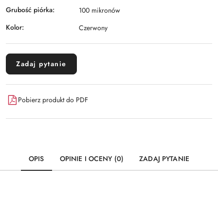
Grubość piórka:
100 mikronów
Kolor:
Czerwony
Zadaj pytanie
Pobierz produkt do PDF
OPIS
OPINIE I OCENY (0)
ZADAJ PYTANIE