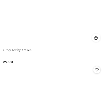
Groty Loxley Kraken
29.00
Cena: