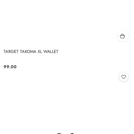
TARGET TAKOMA XL WALLET
99.00
Cena: