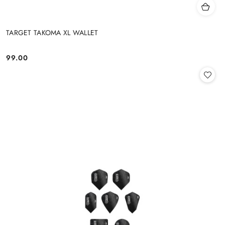
TARGET TAKOMA XL WALLET
99.00
Cena: