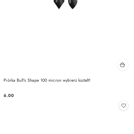
Piórka Bull's Shape 100 micron wybierz kształt!
6.00
Cena: