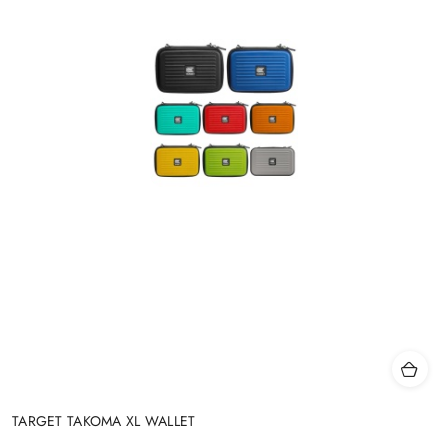
TARGET TAKOMA XL WALLET