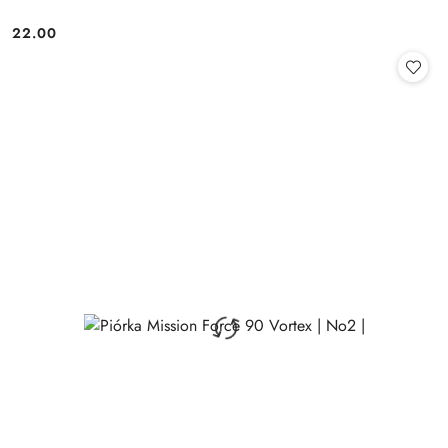
22.00
Cena: