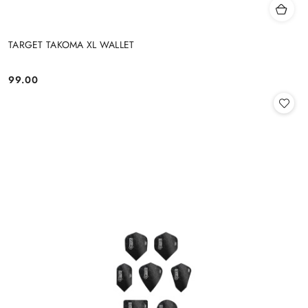
TARGET TAKOMA XL WALLET
99.00
Cena: