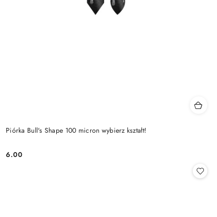
Piórka Bull's Shape 100 micron wybierz kształt!
6.00
Cena: