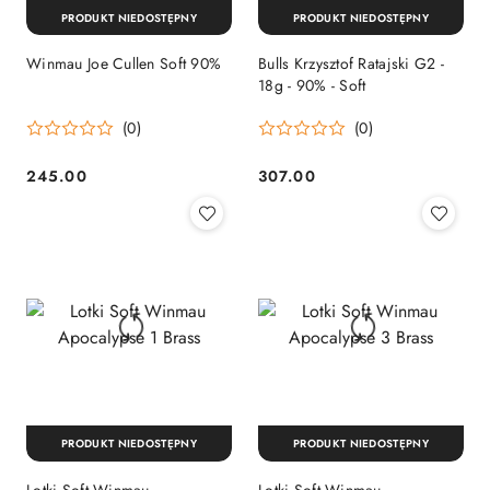
PRODUKT NIEDOSTĘPNY
PRODUKT NIEDOSTĘPNY
Winmau Joe Cullen Soft 90%
Bulls Krzysztof Ratajski G2 -
18g - 90% - Soft
(0)
(0)
245.00
307.00
Cena:
Cena:
PRODUKT NIEDOSTĘPNY
PRODUKT NIEDOSTĘPNY
Lotki Soft Winmau
Lotki Soft Winmau