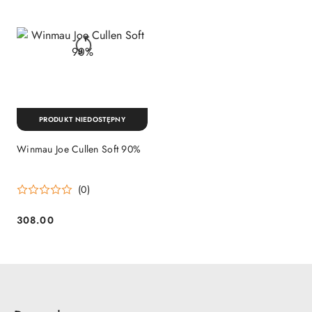
PRODUKT NIEDOSTĘPNY
Winmau Joe Cullen Soft 90%
(0)
308.00
Cena: