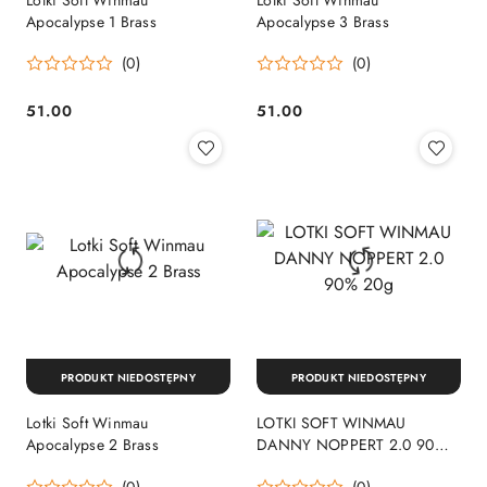
Apocalypse 1 Brass
Apocalypse 3 Brass
(0)
(0)
51.00
51.00
Cena:
Cena:
PRODUKT NIEDOSTĘPNY
PRODUKT NIEDOSTĘPNY
Lotki Soft Winmau
LOTKI SOFT WINMAU
Apocalypse 2 Brass
DANNY NOPPERT 2.0 90%
20g
(0)
(0)