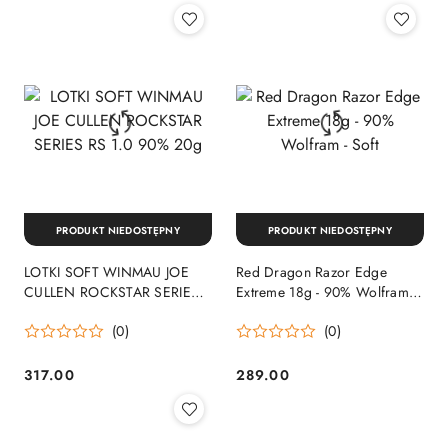
PRODUKT NIEDOSTĘPNY
PRODUKT NIEDOSTĘPNY
LOTKI SOFT WINMAU JOE
Red Dragon Razor Edge
CULLEN ROCKSTAR SERIES
Extreme 18g - 90% Wolfram -
RS 1.0 90% 20g
Soft
(0)
(0)
317.00
289.00
Cena:
Cena: