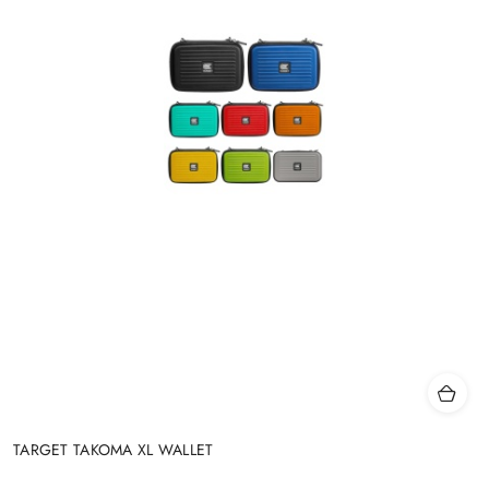
TARGET TAKOMA XL WALLET