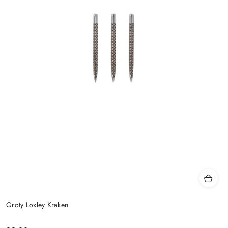
Groty Loxley Kraken