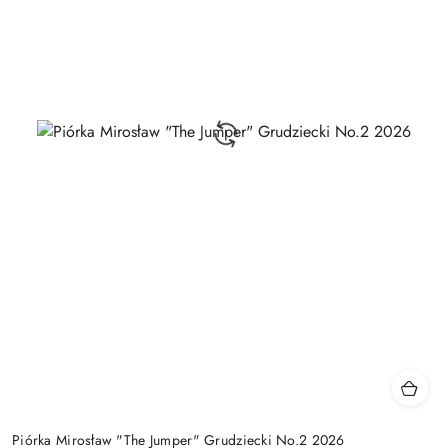
Piórka Mirosław "The Jumper" Grudziecki No.2 2026