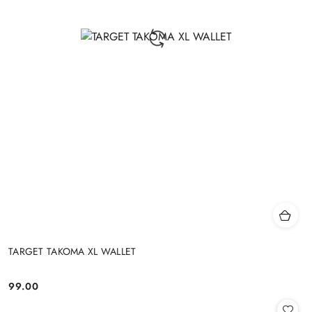
TARGET TAKOMA XL WALLET
99.00
Cena: