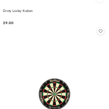
Groty Loxley Kraken
29.00
Cena: