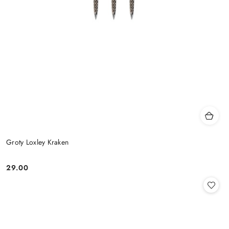
Groty Loxley Kraken
29.00
Cena: