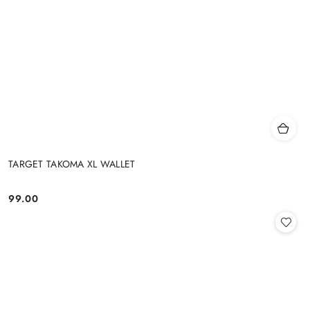
TARGET TAKOMA XL WALLET
99.00
Cena: