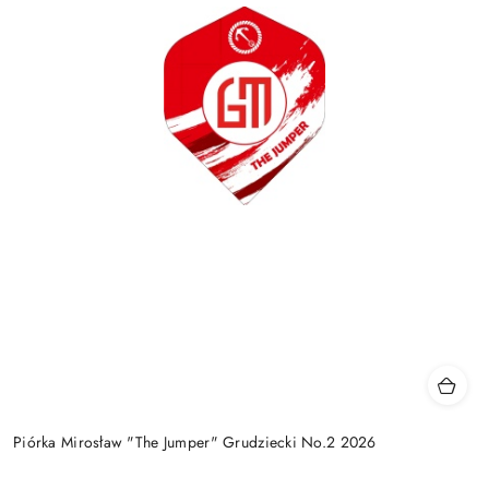
Piórka Mirosław "The Jumper" Grudziecki No.2 2026