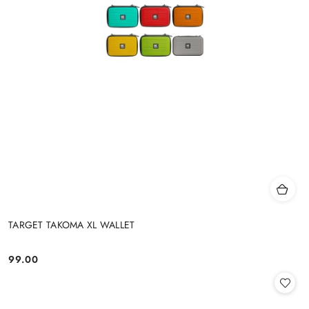
TARGET TAKOMA XL WALLET
99.00
Cena: