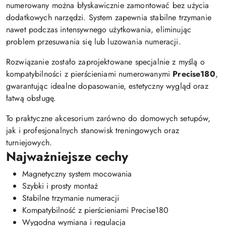
numerowany można błyskawicznie zamontować bez użycia
dodatkowych narzędzi. System zapewnia stabilne trzymanie
nawet podczas intensywnego użytkowania, eliminując
problem przesuwania się lub luzowania numeracji.
Rozwiązanie zostało zaprojektowane specjalnie z myślą o
kompatybilności z pierścieniami numerowanymi
Precise180
,
gwarantując idealne dopasowanie, estetyczny wygląd oraz
łatwą obsługę.
To praktyczne akcesorium zarówno do domowych setupów,
jak i profesjonalnych stanowisk treningowych oraz
turniejowych.
Najważniejsze cechy
Magnetyczny system mocowania
Szybki i prosty montaż
Stabilne trzymanie numeracji
Kompatybilność z pierścieniami Precise180
Wygodna wymiana i regulacja