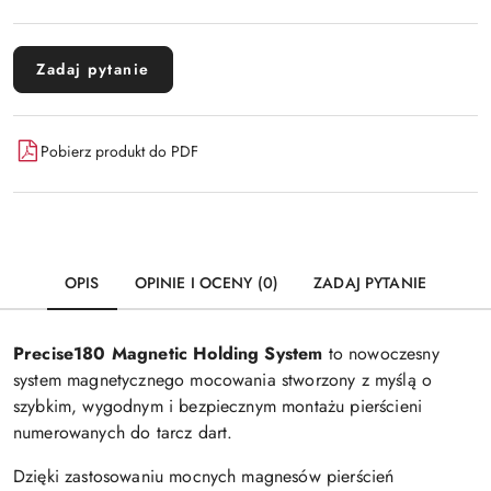
Zadaj pytanie
Pobierz produkt do PDF
OPIS
OPINIE I OCENY (0)
ZADAJ PYTANIE
Precise180 Magnetic Holding System
to nowoczesny
system magnetycznego mocowania stworzony z myślą o
szybkim, wygodnym i bezpiecznym montażu pierścieni
numerowanych do tarcz dart.
Dzięki zastosowaniu mocnych magnesów pierścień