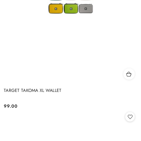
TARGET TAKOMA XL WALLET
99.00
Cena: