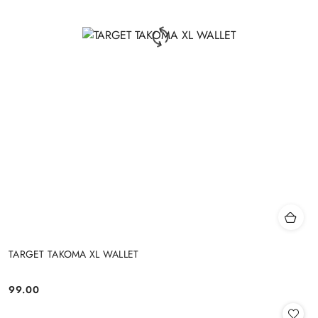
TARGET TAKOMA XL WALLET
99.00
Cena: