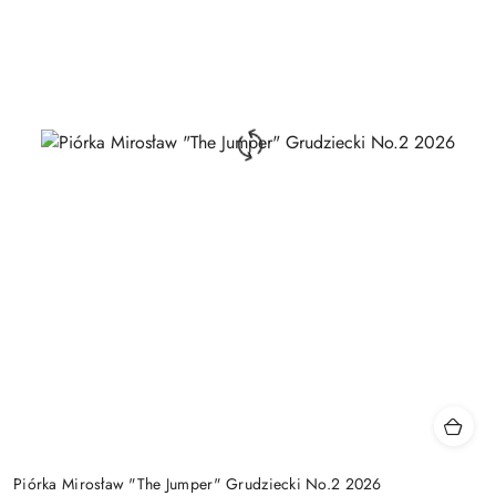
Piórka Mirosław "The Jumper" Grudziecki No.2 2026