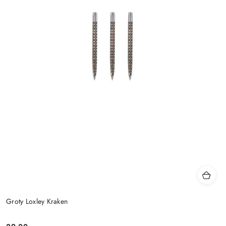
Groty Loxley Kraken