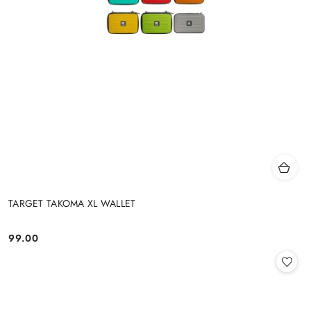
TARGET TAKOMA XL WALLET
99.00
Cena: