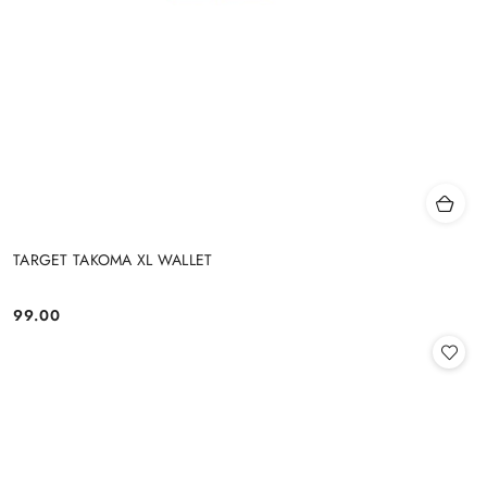
TARGET TAKOMA XL WALLET
99.00
Cena: