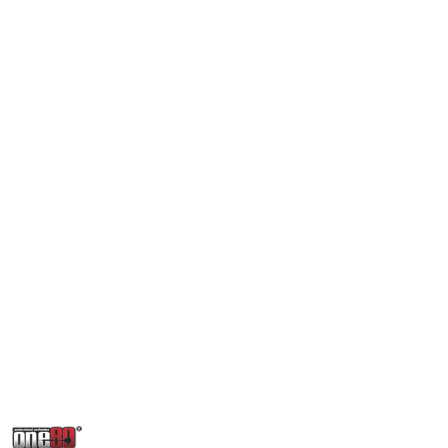
NAZWA
PRODUCENTA: