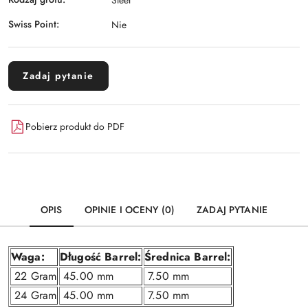
Swiss Point:
Nie
Zadaj pytanie
Pobierz produkt do PDF
OPIS
OPINIE I OCENY (0)
ZADAJ PYTANIE
Waga:
Długość Barrel:
Średnica Barrel:
22 Gram
45.00 mm
7.50 mm
24 Gram
45.00 mm
7.50 mm