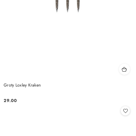
Groty Loxley Kraken
29.00
Cena: