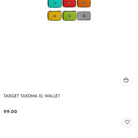
TARGET TAKOMA XL WALLET
99.00
Cena: