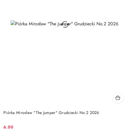
Piórka Mirosław "The Jumper" Grudziecki No.2 2026
6.00