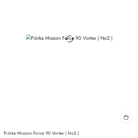
Piórka Mission Force 90 Vortex | No2 |