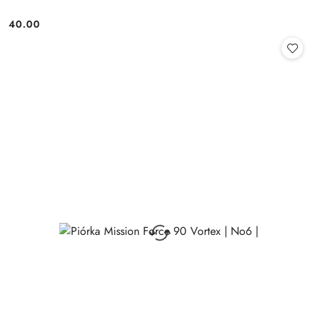
40.00
Cena: