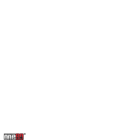
NAZWA
PRODUCENTA: