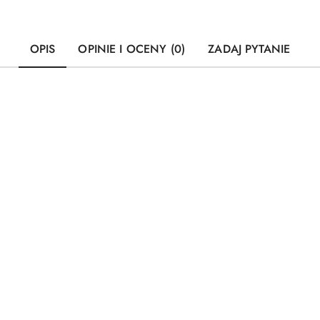
OPIS
OPINIE I OCENY (0)
ZADAJ PYTANIE