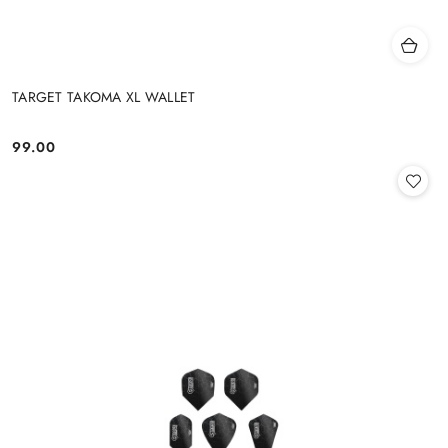
TARGET TAKOMA XL WALLET
99.00
Cena: