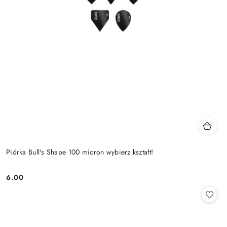
Piórka Bull's Shape 100 micron wybierz kształt!
6.00
Cena: