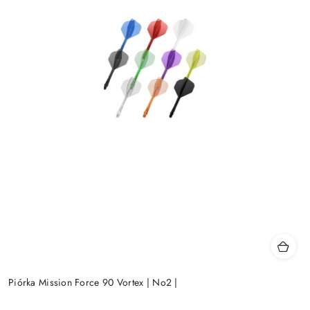
Piórka Mission Force 90 Vortex | No2 |