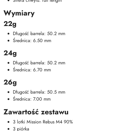
Strefa chwytu: full length
Wymiary
22g
Długość barrela: 50.2 mm
Średnica: 6.50 mm
24g
Długość barrela: 50.2 mm
Średnica: 6.70 mm
26g
Długość barrela: 50.5 mm
Średnica: 7.00 mm
Zawartość zestawu
3 lotki Mission Rebus M4 90%
3 piórka