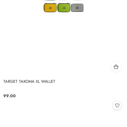
TARGET TAKOMA XL WALLET
99.00
Cena: