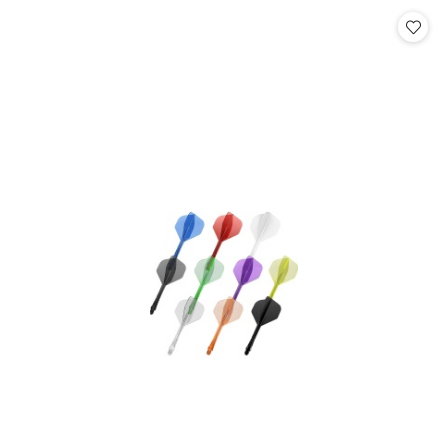
Cena: