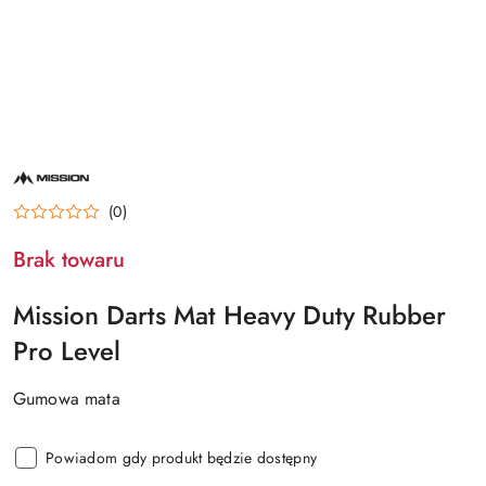
NAZWA
PRODUCENTA:
MISSION
(0)
Brak towaru
Mission Darts Mat Heavy Duty Rubber
Pro Level
Gumowa mata
Powiadom gdy produkt będzie dostępny