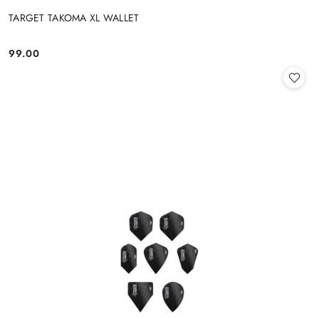
TARGET TAKOMA XL WALLET
99.00
Cena: