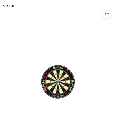
29.00
Cena: