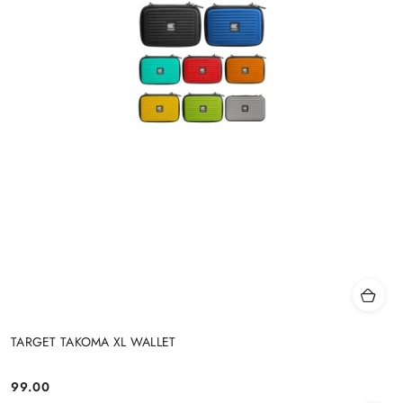
TARGET TAKOMA XL WALLET
99.00
Cena: