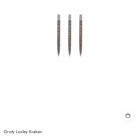
Groty Loxley Kraken