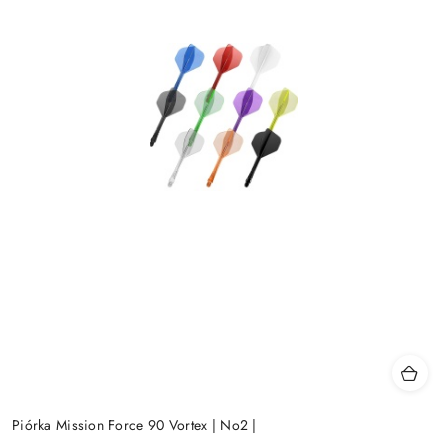
Piórka Mission Force 90 Vortex | No2 |