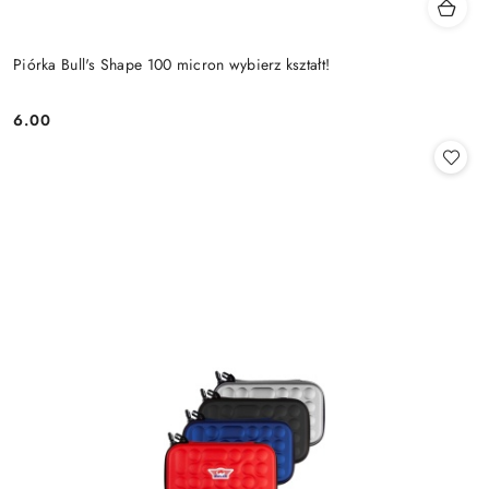
Piórka Bull's Shape 100 micron wybierz kształt!
6.00
Cena: