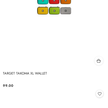
TARGET TAKOMA XL WALLET
99.00
Cena: