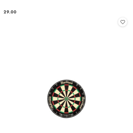
29.00
Cena: