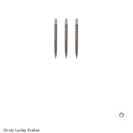
Groty Loxley Kraken