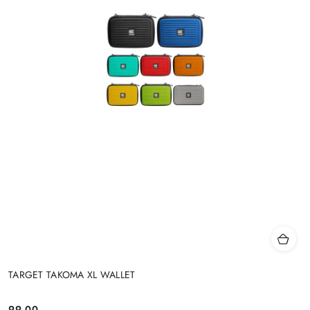
TARGET TAKOMA XL WALLET
99.00