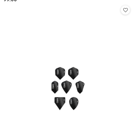
Cena: