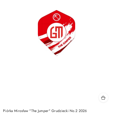
Piórka Mirosław "The Jumper" Grudziecki No.2 2026