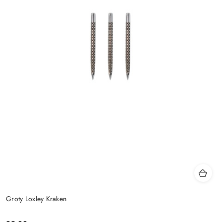
Groty Loxley Kraken