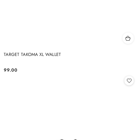
TARGET TAKOMA XL WALLET
99.00
Cena: