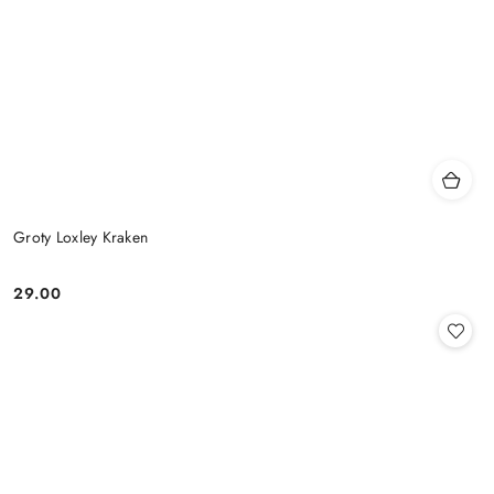
Groty Loxley Kraken
29.00
Cena: