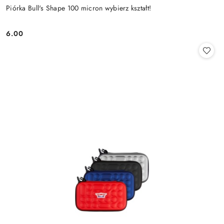
Piórka Bull's Shape 100 micron wybierz kształt!
6.00
Cena: