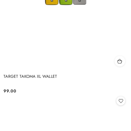
TARGET TAKOMA XL WALLET
99.00
Cena: