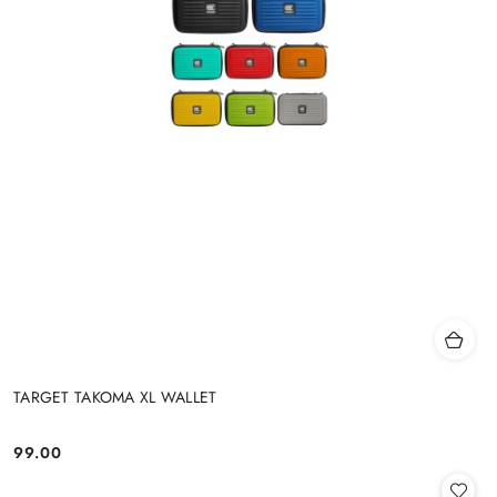
TARGET TAKOMA XL WALLET
99.00
Cena: