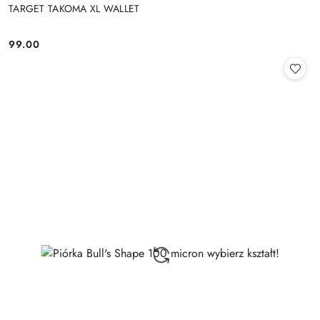
TARGET TAKOMA XL WALLET
99.00
Cena: