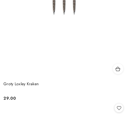
Groty Loxley Kraken
29.00
Cena: