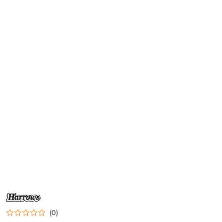
NAZWA
PRODUCENTA:
HARROWS
(0)