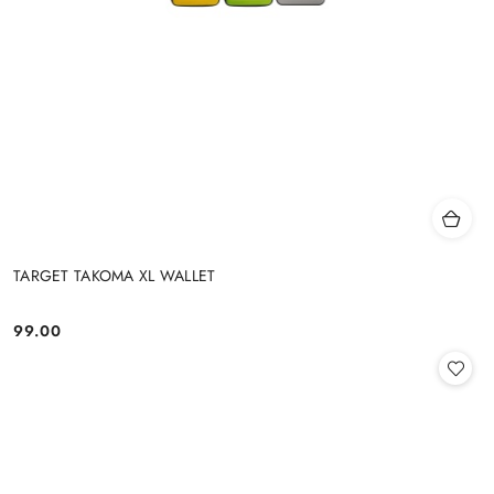
TARGET TAKOMA XL WALLET
99.00
Cena: