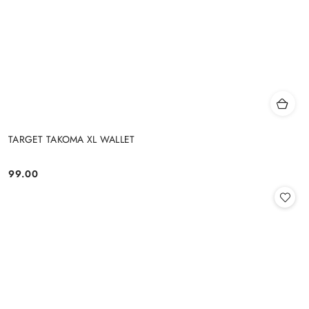
TARGET TAKOMA XL WALLET
99.00
Cena: