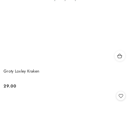
Groty Loxley Kraken
29.00
Cena: