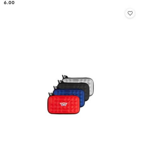
6.00
Cena: