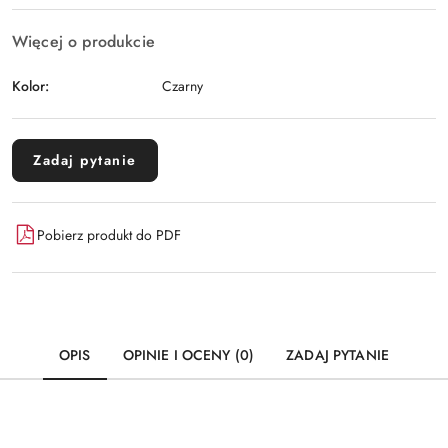
Więcej o produkcie
Kolor:
Czarny
Zadaj pytanie
Pobierz produkt do PDF
OPIS
OPINIE I OCENY (0)
ZADAJ PYTANIE