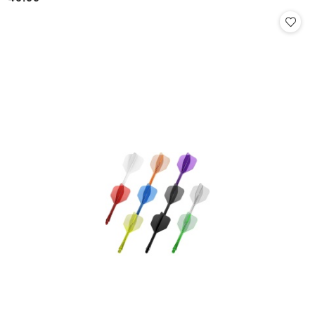
Cena: