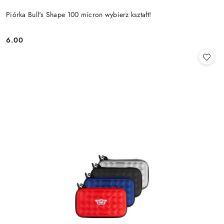
Piórka Bull's Shape 100 micron wybierz kształt!
6.00
Cena: