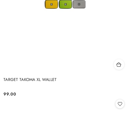
TARGET TAKOMA XL WALLET
99.00
Cena: