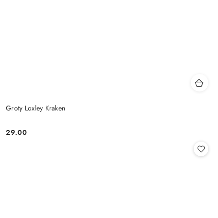
Groty Loxley Kraken
29.00
Cena: