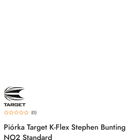
NAZWA
PRODUCENTA:
TARGET
(0)
Piórka Target K-Flex Stephen Bunting
NO2 Standard