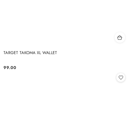
TARGET TAKOMA XL WALLET
99.00
Cena: