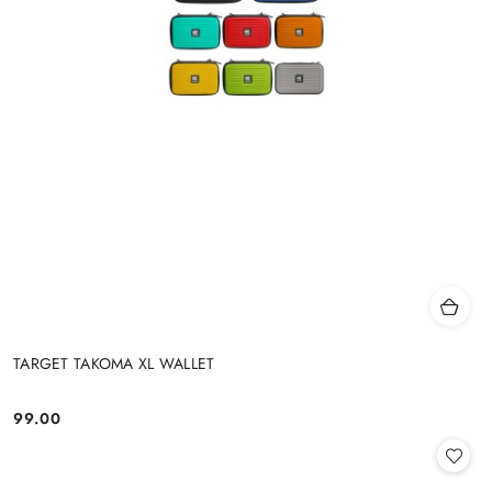
TARGET TAKOMA XL WALLET
99.00
Cena: