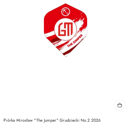
Piórka Mirosław "The Jumper" Grudziecki No.2 2026