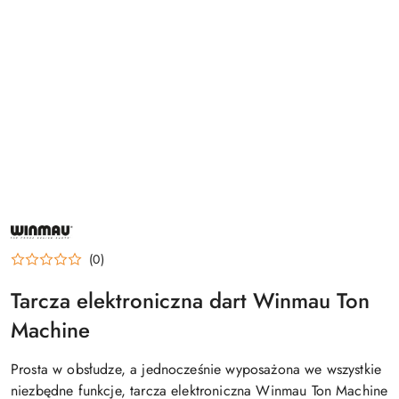
NAZWA
PRODUCENTA:
WINMAU
(0)
Tarcza elektroniczna dart Winmau Ton
Machine
Prosta w obsłudze, a jednocześnie wyposażona we wszystkie
niezbędne funkcje, tarcza elektroniczna Winmau Ton Machine