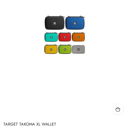
TARGET TAKOMA XL WALLET