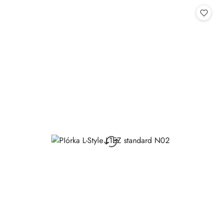
Cena: