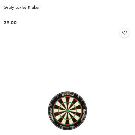
Groty Loxley Kraken
29.00
Cena: