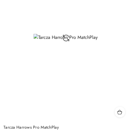
Tarcza Harrows Pro MatchPlay