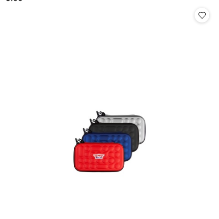
Cena: