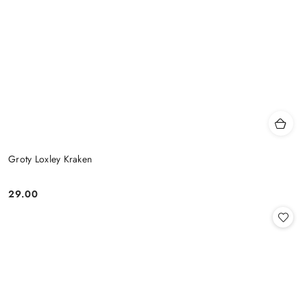
Groty Loxley Kraken
29.00
Cena: