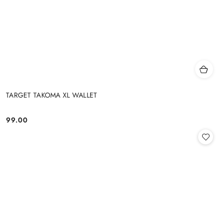
TARGET TAKOMA XL WALLET
99.00
Cena: