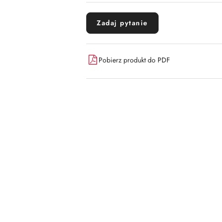
Zadaj pytanie
Pobierz produkt do PDF