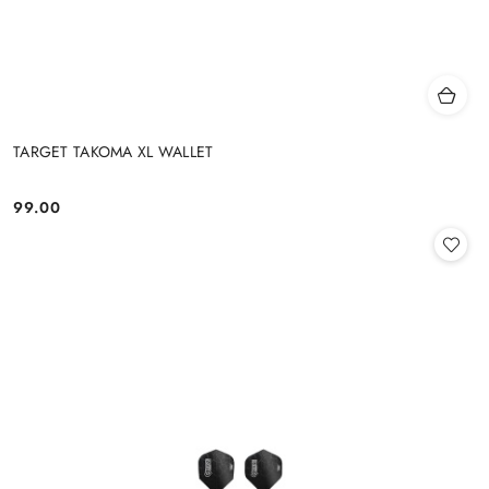
TARGET TAKOMA XL WALLET
99.00
Cena: