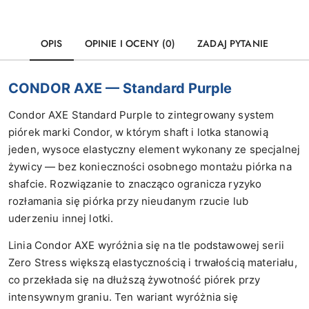
OPIS
OPINIE I OCENY (0)
ZADAJ PYTANIE
CONDOR AXE — Standard Purple
Condor AXE Standard Purple to zintegrowany system
piórek marki Condor, w którym shaft i lotka stanowią
jeden, wysoce elastyczny element wykonany ze specjalnej
żywicy — bez konieczności osobnego montażu piórka na
shafcie. Rozwiązanie to znacząco ogranicza ryzyko
rozłamania się piórka przy nieudanym rzucie lub
uderzeniu innej lotki.
Linia Condor AXE wyróżnia się na tle podstawowej serii
Zero Stress większą elastycznością i trwałością materiału,
co przekłada się na dłuższą żywotność piórek przy
intensywnym graniu. Ten wariant wyróżnia się