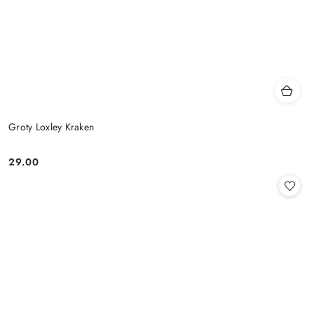
Groty Loxley Kraken
29.00
Cena: