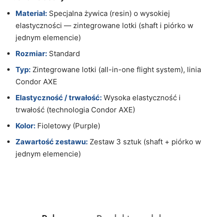
Materiał:
Specjalna żywica (resin) o wysokiej
elastyczności — zintegrowane lotki (shaft i piórko w
jednym elemencie)
Rozmiar:
Standard
Typ:
Zintegrowane lotki (all-in-one flight system), linia
Condor AXE
Elastyczność / trwałość:
Wysoka elastyczność i
trwałość (technologia Condor AXE)
Kolor:
Fioletowy (Purple)
Zawartość zestawu:
Zestaw 3 sztuk (shaft + piórko w
jednym elemencie)