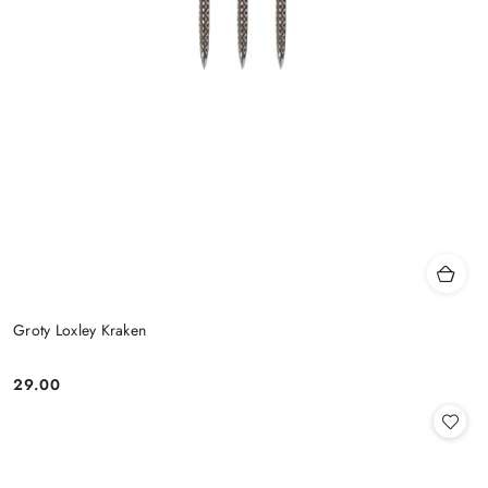
Groty Loxley Kraken
29.00
Cena: