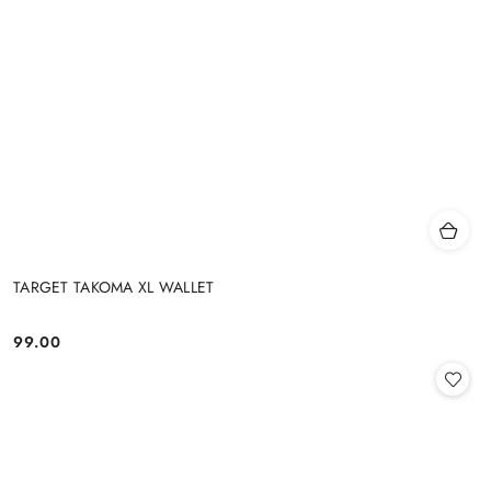
TARGET TAKOMA XL WALLET
99.00
Cena: