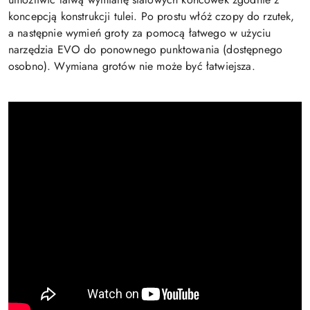
koncepcją konstrukcji tulei. Po prostu włóż czopy do rzutek,
a następnie wymień groty za pomocą łatwego w użyciu
narzędzia EVO do ponownego punktowania (dostępnego
osobno). Wymiana grotów nie może być łatwiejsza.