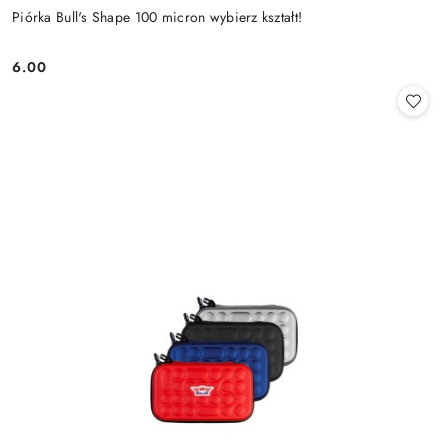
Piórka Bull's Shape 100 micron wybierz kształt!
6.00
Cena: