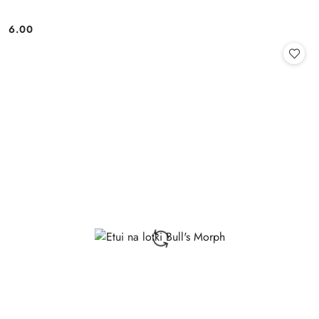
6.00
Cena: