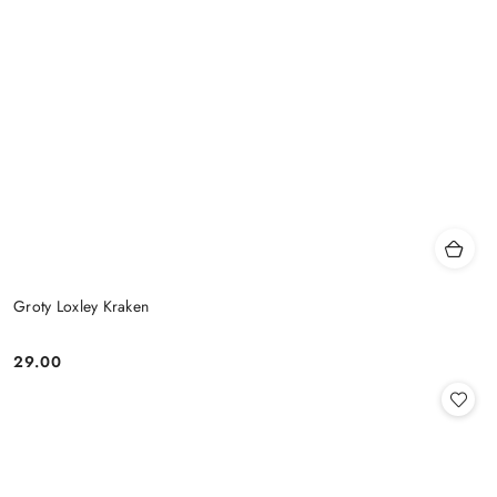
Groty Loxley Kraken
29.00
Cena: