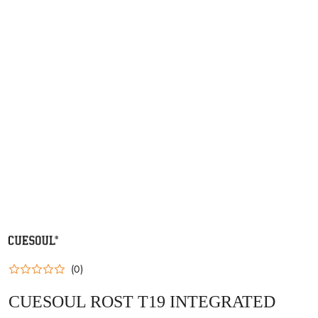
NAZWA
PRODUCENTA:
CUESOUL
(0)
CUESOUL ROST T19 INTEGRATED