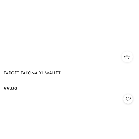
TARGET TAKOMA XL WALLET
99.00
Cena: