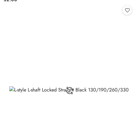
Cena: