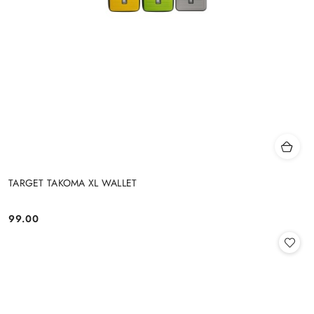
TARGET TAKOMA XL WALLET
99.00
Cena: