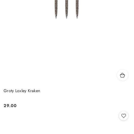
Groty Loxley Kraken
29.00
Cena: