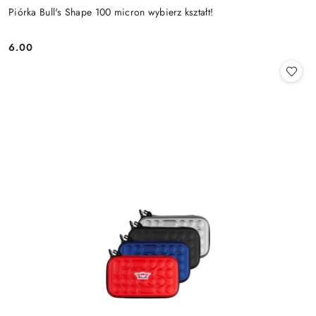
Piórka Bull's Shape 100 micron wybierz kształt!
6.00
Cena: