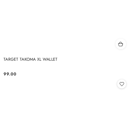
TARGET TAKOMA XL WALLET
99.00
Cena: