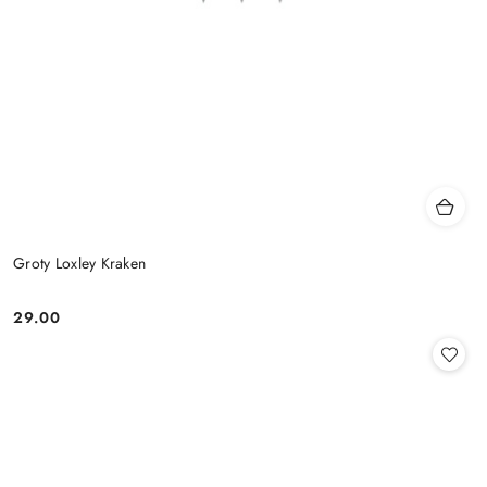
Groty Loxley Kraken
29.00
Cena: