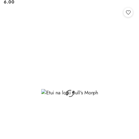
6.00
Cena: