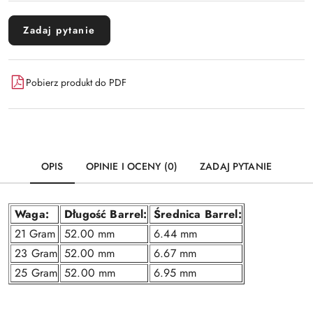
Zadaj pytanie
Pobierz produkt do PDF
OPIS
OPINIE I OCENY (0)
ZADAJ PYTANIE
Waga:
Długość Barrel:
Średnica Barrel:
21 Gram
52.00 mm
6.44 mm
23 Gram
52.00 mm
6.67 mm
25 Gram
52.00 mm
6.95 mm