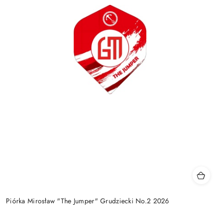
Piórka Mirosław "The Jumper" Grudziecki No.2 2026