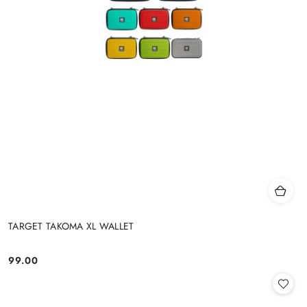
TARGET TAKOMA XL WALLET
99.00
Cena: