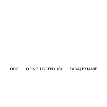
OPIS
OPINIE I OCENY (0)
ZADAJ PYTANIE