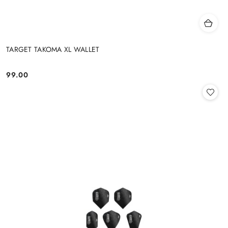
TARGET TAKOMA XL WALLET
99.00
Cena: