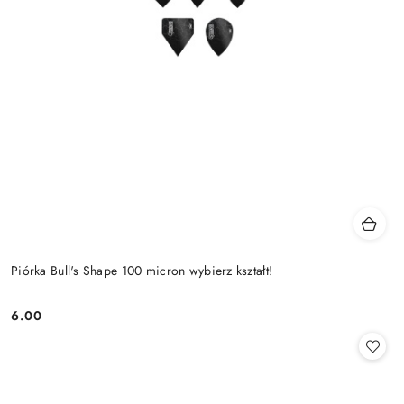
Piórka Bull's Shape 100 micron wybierz kształt!
6.00
Cena: