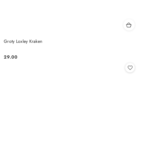
Groty Loxley Kraken
29.00
Cena: