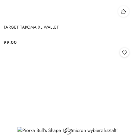
TARGET TAKOMA XL WALLET
99.00
Cena: