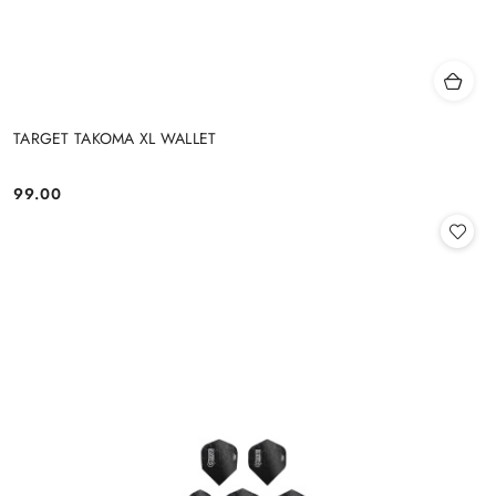
TARGET TAKOMA XL WALLET
99.00
Cena: