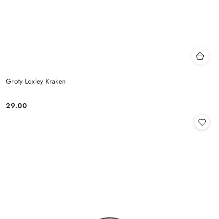
Groty Loxley Kraken
29.00
Cena: