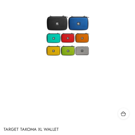
TARGET TAKOMA XL WALLET