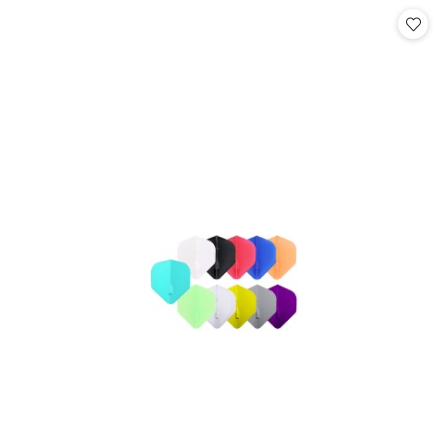
Cena: