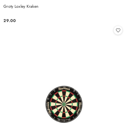
Groty Loxley Kraken
29.00
Cena: