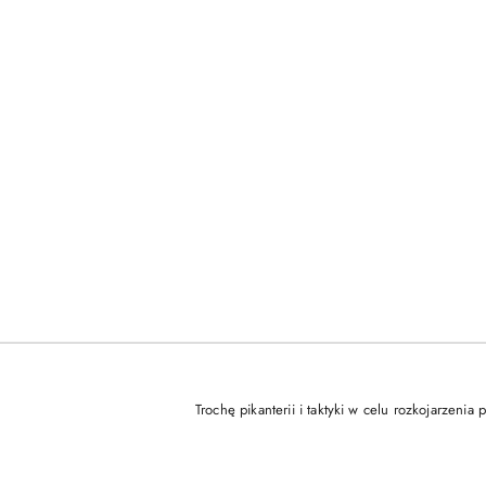
Trochę pikanterii i taktyki w celu rozkojarzenia