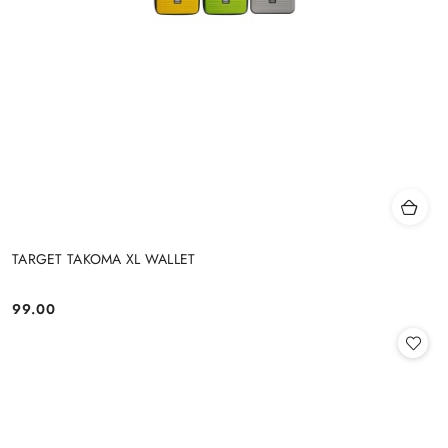
TARGET TAKOMA XL WALLET
99.00
Cena: